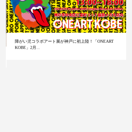
障がい児コラボアート展が神戸に初上陸！「ONEART
KOBE」2月...