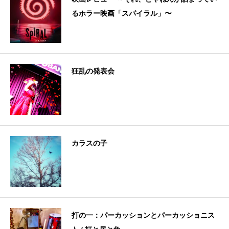
るホラー映画「スパイラル」〜
狂乱の発表会
カラスの子
打の一：パーカッションとパーカッショニス