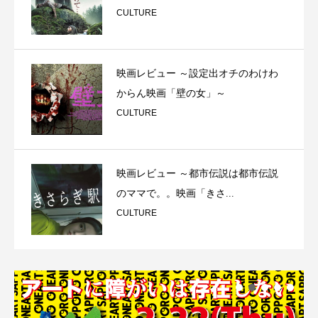
CULTURE
映画レビュー ～設定出オチのわけわ
からん映画「壁の女」～
CULTURE
映画レビュー ～都市伝説は都市伝説
のママで。。映画「きさ...
CULTURE