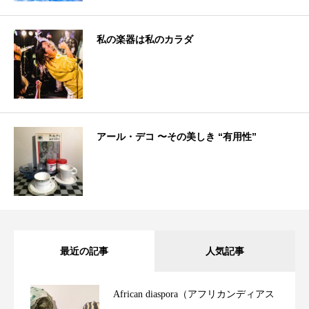
私の楽器は私のカラダ
アール・デコ 〜その美しき “有用性”
最近の記事
人気記事
African diaspora（アフリカンディアス