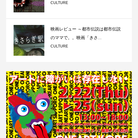
CULTURE
映画レビュー ～都市伝説は都市伝説
のママで。。映画「きさ...
CULTURE