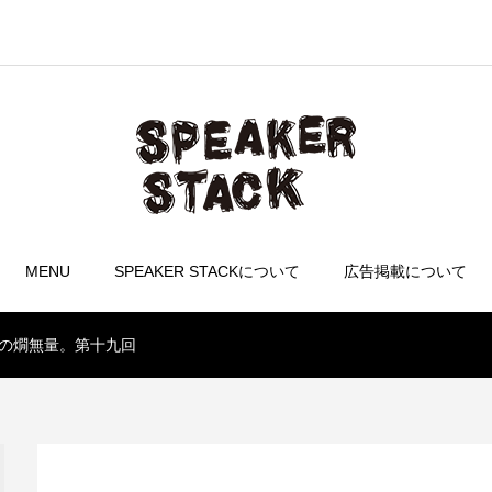
MENU
SPEAKER STACKについて
広告掲載について
郎の燗無量。第十九回