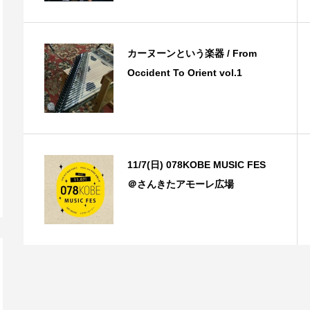
カーヌーンという楽器 / From
Occident To Orient vol.1
11/7(日) 078KOBE MUSIC FES
＠さんきたアモーレ広場