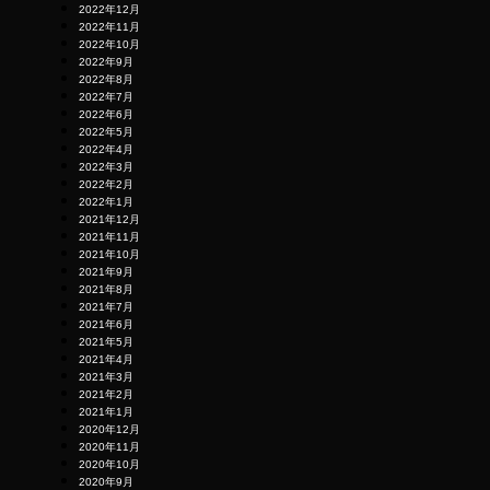
2022年12月
2022年11月
2022年10月
2022年9月
2022年8月
2022年7月
2022年6月
2022年5月
2022年4月
2022年3月
2022年2月
2022年1月
2021年12月
2021年11月
2021年10月
2021年9月
2021年8月
2021年7月
2021年6月
2021年5月
2021年4月
2021年3月
2021年2月
2021年1月
2020年12月
2020年11月
2020年10月
2020年9月