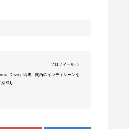
プロフィール
rcial Drive」結成。関西のインディシーンを
成し...