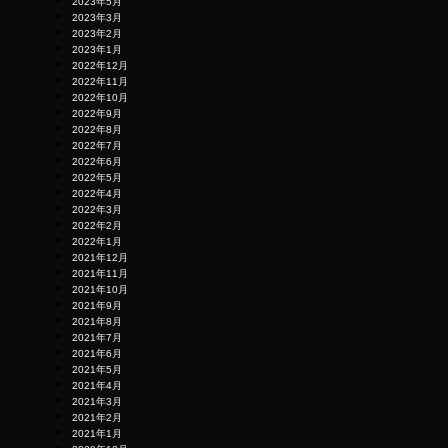
2023年5月
2023年3月
2023年2月
2023年1月
2022年12月
2022年11月
2022年10月
2022年9月
2022年8月
2022年7月
2022年6月
2022年5月
2022年4月
2022年3月
2022年2月
2022年1月
2021年12月
2021年11月
2021年10月
2021年9月
2021年8月
2021年7月
2021年6月
2021年5月
2021年4月
2021年3月
2021年2月
2021年1月