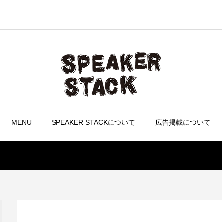
MENU
SPEAKER STACKについて
広告掲載について