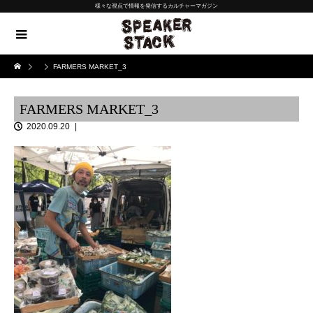
様々な視点で情報を発信するカルチャーマガジン
FARMERS MARKET_3
FARMERS MARKET_3
2020.09.20