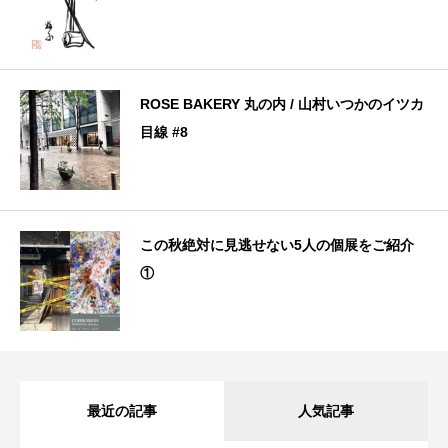
ROSE BAKERY 丸の内 / 山村いつかのイツカ
目線 #8
この秋絶対に見逃せない5人の個展をご紹介
①
最近の記事
人気記事