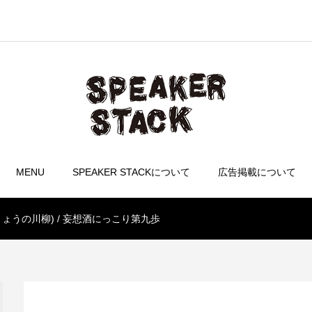
MENU
SPEAKER STACKについて
広告掲載について
ょうの川柳) / 妄想酒にっこり第九歩