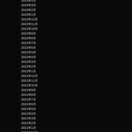
2023年5月
2023年3月
2023年2月
2023年1月
2022年12月
2022年11月
2022年10月
2022年9月
2022年8月
2022年7月
2022年6月
2022年5月
2022年4月
2022年3月
2022年2月
2022年1月
2021年12月
2021年11月
2021年10月
2021年9月
2021年8月
2021年7月
2021年6月
2021年5月
2021年4月
2021年3月
2021年2月
2021年1月