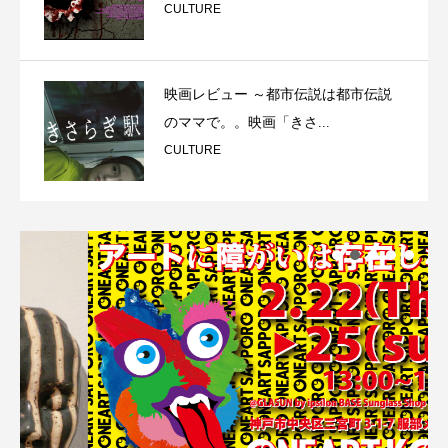
CULTURE
映画レビュー ～都市伝説は都市伝説
のママで。。映画「きさ...
CULTURE