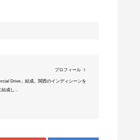
プロフィール
rcial Drive」結成。関西のインディシーンを
成し...