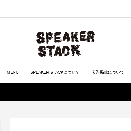
MENU
SPEAKER STACKについて
広告掲載について