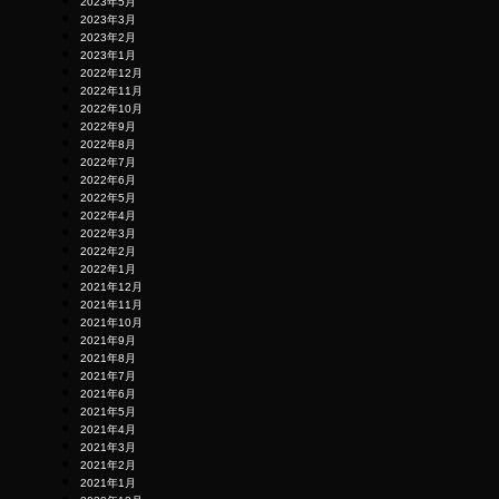
2023年5月
2023年3月
2023年2月
2023年1月
2022年12月
2022年11月
2022年10月
2022年9月
2022年8月
2022年7月
2022年6月
2022年5月
2022年4月
2022年3月
2022年2月
2022年1月
2021年12月
2021年11月
2021年10月
2021年9月
2021年8月
2021年7月
2021年6月
2021年5月
2021年4月
2021年3月
2021年2月
2021年1月