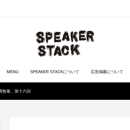
MENU
SPEAKER STACKについて
広告掲載について
燗無量。第十六回