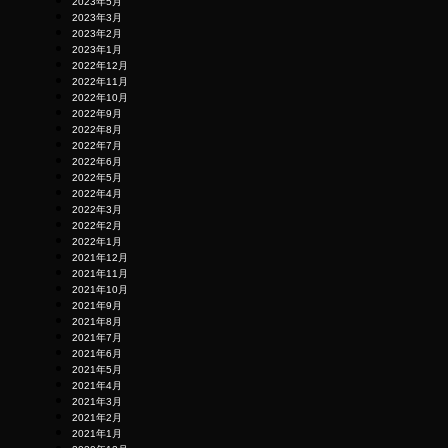
2023年5月
2023年3月
2023年2月
2023年1月
2022年12月
2022年11月
2022年10月
2022年9月
2022年8月
2022年7月
2022年6月
2022年5月
2022年4月
2022年3月
2022年2月
2022年1月
2021年12月
2021年11月
2021年10月
2021年9月
2021年8月
2021年7月
2021年6月
2021年5月
2021年4月
2021年3月
2021年2月
2021年1月