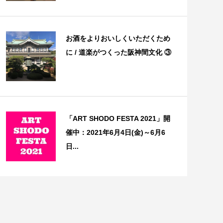
お酒をよりおいしくいただくため
に / 道楽がつくった阪神間文化 ③
「ART SHODO FESTA 2021」開
催中：2021年6月4日(金)～6月6
日...