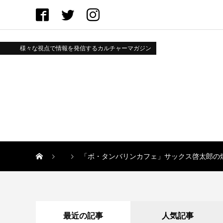
様々な視点で情報を発信するカルチャーマガジン
「ボ・タンバリンカフェ」サックス啓太郎の
最近の記事
人気記事