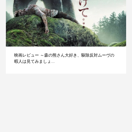
映画レビュー ～森の熊さん大好き、駆除反対ムーヴの
暇人は見てみましょ...