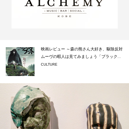
映画レビュー ～森の熊さん大好き、駆除反対
ムーヴの暇人は見てみましょう「ブラック...
CULTURE