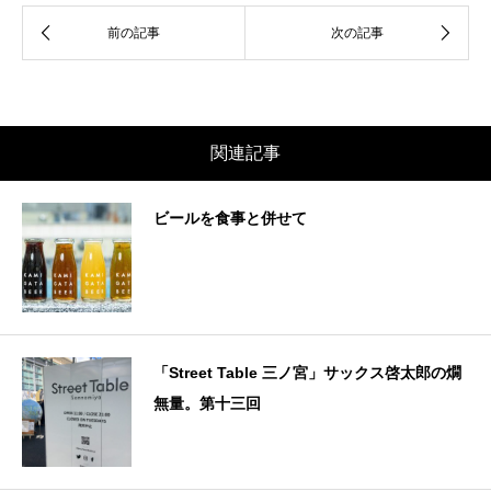
関連記事
ビールを食事と併せて
「Street Table 三ノ宮」サックス啓太郎の燗
無量。第十三回