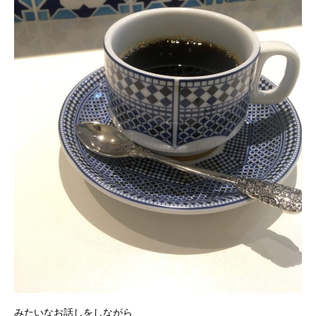
みたいなお話しをしながら