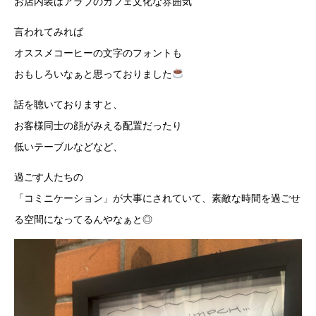
お店内装はアラブのカフェ文化な雰囲気
言われてみれば
オススメコーヒーの文字のフォントも
おもしろいなぁと思っておりました
話を聴いておりますと、
お客様同士の顔がみえる配置だったり
低いテーブルなどなど、
過ごす人たちの
「コミニケーション」が大事にされていて、素敵な時間を過ごせ
る空間になってるんやなぁと◎