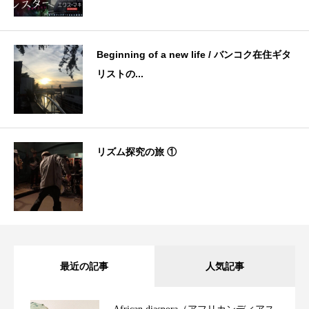
Beginning of a new life / バンコク在住ギタ
リストの...
リズム探究の旅 ①
最近の記事
人気記事