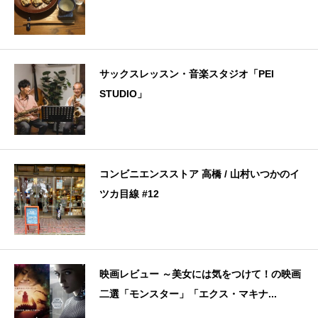
サックスレッスン・音楽スタジオ「PEI
STUDIO」
コンビニエンスストア 高橋 / 山村いつかのイ
ツカ目線 #12
映画レビュー ～美女には気をつけて！の映画
二選「モンスター」「エクス・マキナ...