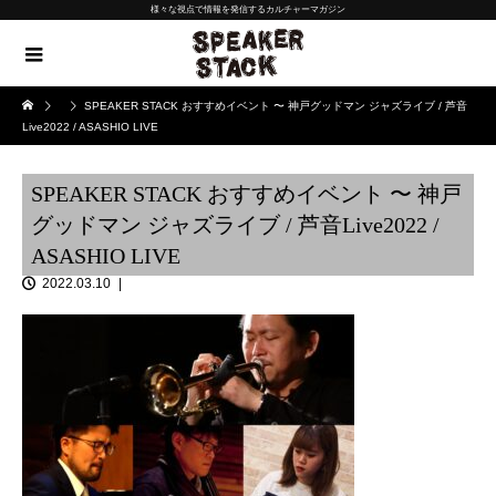
様々な視点で情報を発信するカルチャーマガジン
SPEAKER STACK おすすめイベント 〜 神戸グッドマン ジャズライブ / 芦音
Live2022 / ASASHIO LIVE
SPEAKER STACK おすすめイベント 〜 神戸
グッドマン ジャズライブ / 芦音Live2022 /
ASASHIO LIVE
2022.03.10