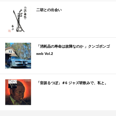
二胡との出会い
「消耗品の寿命は故障なのか 」クンゴボンゴ
web Vol.2
「音談るつぼ」＃6 ジャズ研飲みで、私と。