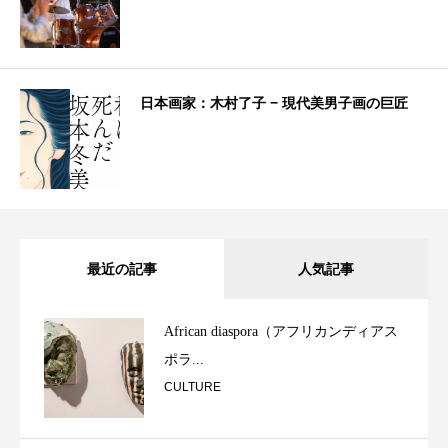
日本画家：木村了子 − 現代美男子画の巨匠
最近の記事
人気記事
African diaspora（アフリカンディアス
ポラ...
CULTURE