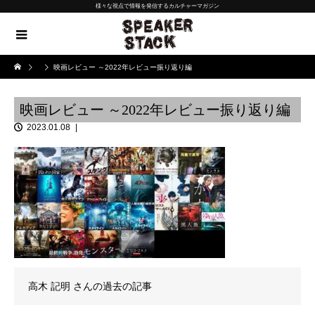
様々な視点で情報を発信するカルチャーマガジン
映画レビュー ～2022年レビュー振り返り編
映画レビュー ～2022年レビュー振り返り編
2023.01.08
高木 記明
さんの過去の記事