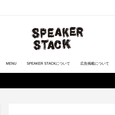
MENU
SPEAKER STACKについて
広告掲載について