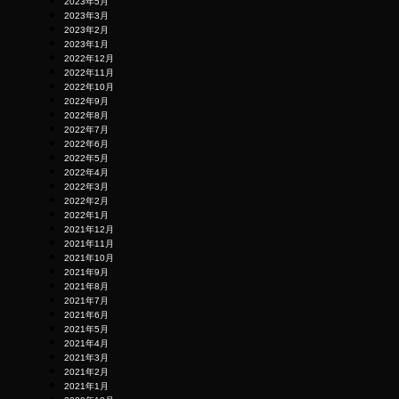
2023年5月
2023年3月
2023年2月
2023年1月
2022年12月
2022年11月
2022年10月
2022年9月
2022年8月
2022年7月
2022年6月
2022年5月
2022年4月
2022年3月
2022年2月
2022年1月
2021年12月
2021年11月
2021年10月
2021年9月
2021年8月
2021年7月
2021年6月
2021年5月
2021年4月
2021年3月
2021年2月
2021年1月