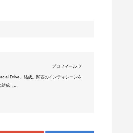
プロフィール
rcial Drive」結成。関西のインディシーンを
成し...