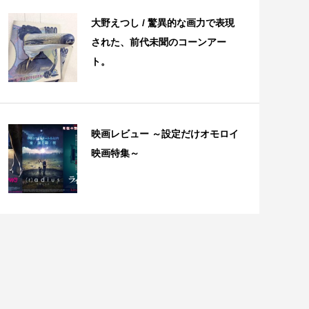
大野えつし / 驚異的な画力で表現
された、前代未聞のコーンアー
ト。
映画レビュー ～設定だけオモロイ
映画特集～