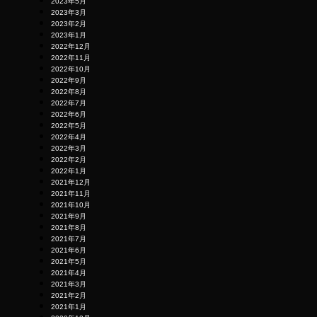
2023年5月
2023年3月
2023年2月
2023年1月
2022年12月
2022年11月
2022年10月
2022年9月
2022年8月
2022年7月
2022年6月
2022年5月
2022年4月
2022年3月
2022年2月
2022年1月
2021年12月
2021年11月
2021年10月
2021年9月
2021年8月
2021年7月
2021年6月
2021年5月
2021年4月
2021年3月
2021年2月
2021年1月