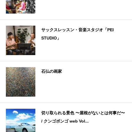
サックスレッスン・音楽スタジオ「PEI
STUDIO」
石仏の画家
切り取られる景色 〜屋根がないとは何事だ〜
/ クンゴボンゴ web Vol...