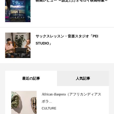
映画レビュー ～設定だけオモロイ映画特集～
サックスレッスン・音楽スタジオ「PEI
STUDIO」
最近の記事
人気記事
African diaspora（アフリカンディアス
ポラ...
CULTURE