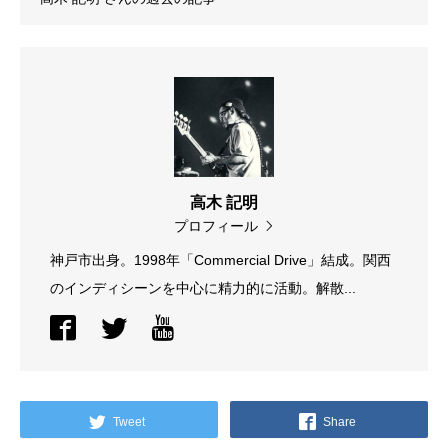
高木 記明
プロフィール
神戸市出身。1998年「Commercial Drive」結成。関西
のインディシーンを中心に精力的に活動。解散...
Tweet
Share