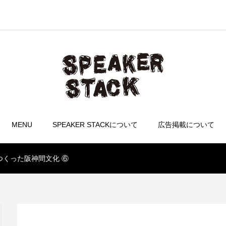
MENU
SPEAKER STACKについて
広告掲載について
つくった阪神間文化 ⑥