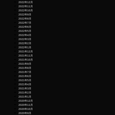
2022年12月
2022年11月
2022年10月
2022年9月
2022年8月
2022年7月
2022年6月
2022年5月
2022年4月
2022年3月
2022年2月
2022年1月
2021年12月
2021年11月
2021年10月
2021年9月
2021年8月
2021年7月
2021年6月
2021年5月
2021年4月
2021年3月
2021年2月
2021年1月
2020年12月
2020年11月
2020年10月
2020年9月