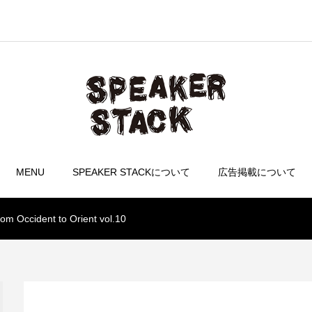
MENU
SPEAKER STACKについて
広告掲載について
dent to Orient vol.10