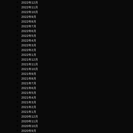
2022年12月
2022年11月
2022年10月
2022年9月
2022年8月
2022年7月
2022年6月
2022年5月
2022年4月
2022年3月
2022年2月
2022年1月
2021年12月
2021年11月
2021年10月
2021年9月
2021年8月
2021年7月
2021年6月
2021年5月
2021年4月
2021年3月
2021年2月
2021年1月
2020年12月
2020年11月
2020年10月
2020年9月