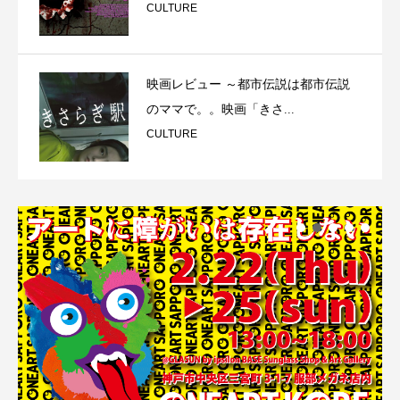
CULTURE
映画レビュー ～都市伝説は都市伝説
のママで。。映画「きさ...
CULTURE