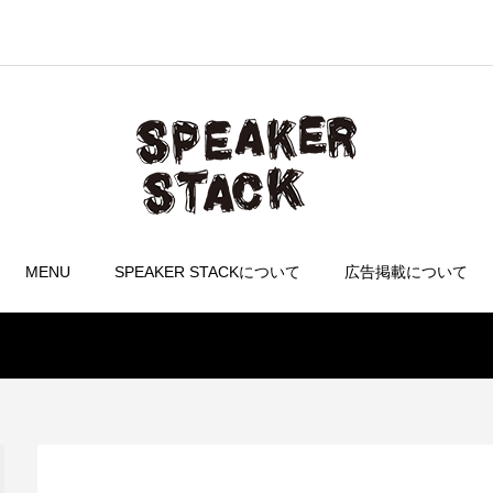
MENU
SPEAKER STACKについて
広告掲載について