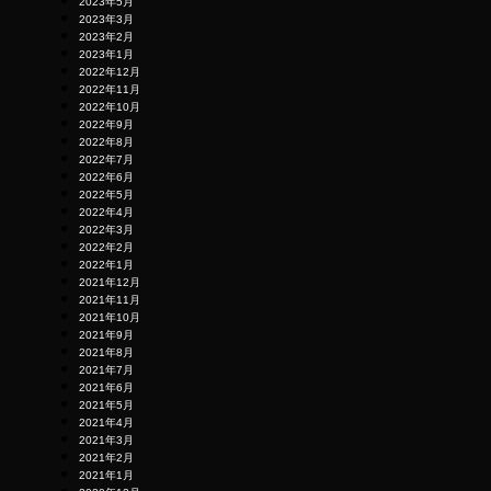
2023年5月
2023年3月
2023年2月
2023年1月
2022年12月
2022年11月
2022年10月
2022年9月
2022年8月
2022年7月
2022年6月
2022年5月
2022年4月
2022年3月
2022年2月
2022年1月
2021年12月
2021年11月
2021年10月
2021年9月
2021年8月
2021年7月
2021年6月
2021年5月
2021年4月
2021年3月
2021年2月
2021年1月