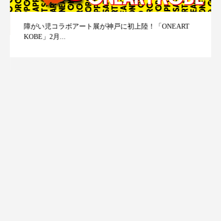
障がい児コラボアート展が神戸に初上陸！「ONEART
KOBE」2月...