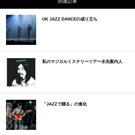
関連記事
UK JAZZ DANCEの成り立ち
私のマジカルミステリーツアー水先案内人
「JAZZで踊る」の進化