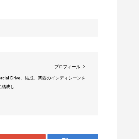
プロフィール
rcial Drive」結成。関西のインディシーンを
成し...