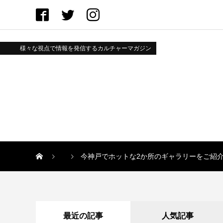
様々な視点で情報を発信するカルチャーマガジン
今神戸でホットな2か所のギャラリーをご紹介「神
最近の記事
人気記事