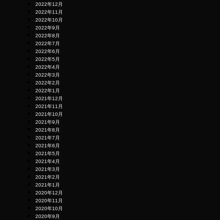
2022年12月
2022年11月
2022年10月
2022年9月
2022年8月
2022年7月
2022年6月
2022年5月
2022年4月
2022年3月
2022年2月
2022年1月
2021年12月
2021年11月
2021年10月
2021年9月
2021年8月
2021年7月
2021年6月
2021年5月
2021年4月
2021年3月
2021年2月
2021年1月
2020年12月
2020年11月
2020年10月
2020年9月