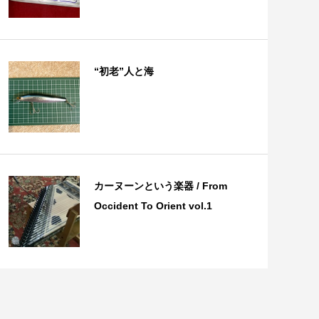
“初老”人と海
カーヌーンという楽器 / From
Occident To Orient vol.1