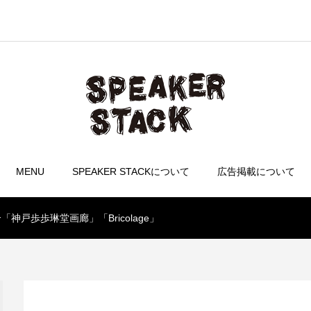
MENU
SPEAKER STACKについて
広告掲載について
戸歩歩琳堂画廊」「Bricolage」