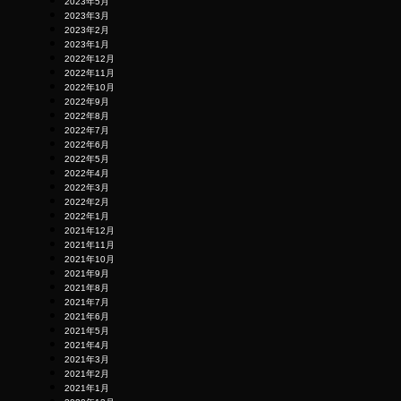
2023年5月
2023年3月
2023年2月
2023年1月
2022年12月
2022年11月
2022年10月
2022年9月
2022年8月
2022年7月
2022年6月
2022年5月
2022年4月
2022年3月
2022年2月
2022年1月
2021年12月
2021年11月
2021年10月
2021年9月
2021年8月
2021年7月
2021年6月
2021年5月
2021年4月
2021年3月
2021年2月
2021年1月