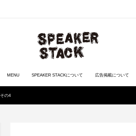
MENU
SPEAKER STACKについて
広告掲載について
その4