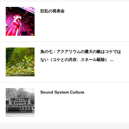
狂乱の発表会
魚の七：アクアリウムの最大の敵はコケでは
ない（コケとの共存、スネール駆除） ...
Sound System Culture