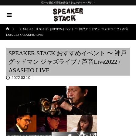
様々な視点で情報を発信するカルチャーマガジン
SPEAKER STACK おすすめイベント 〜 神戸グッドマン ジャズライブ / 芦音
Live2022 / ASASHIO LIVE
SPEAKER STACK おすすめイベント 〜 神戸
グッドマン ジャズライブ / 芦音Live2022 /
ASASHIO LIVE
2022.03.10