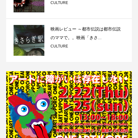
CULTURE
映画レビュー ～都市伝説は都市伝説
のママで。。映画「きさ...
CULTURE