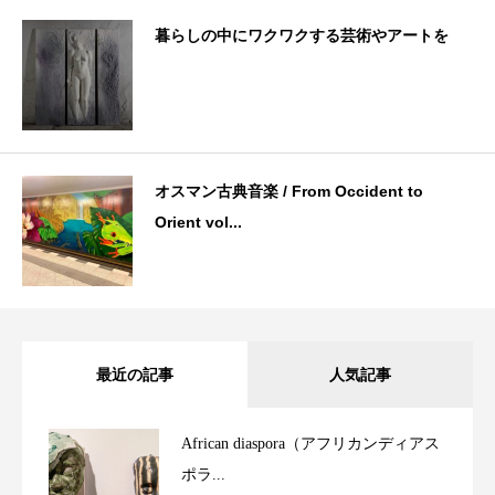
暮らしの中にワクワクする芸術やアートを
オスマン古典音楽 / From Occident to
Orient vol...
最近の記事
人気記事
African diaspora（アフリカンディアス
ポラ...