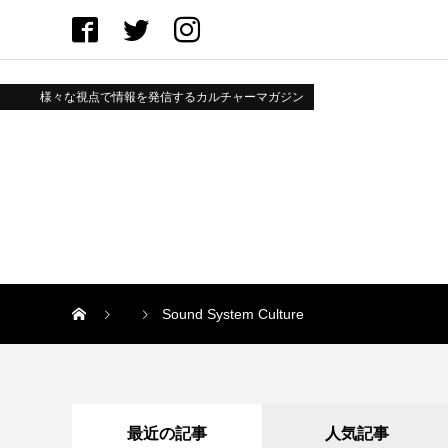
様々な視点で情報を発信するカルチャーマガジン
Sound System Culture
最近の記事
人気記事