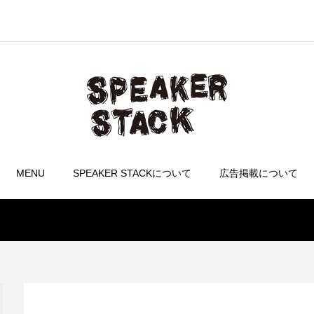
MENU
SPEAKER STACKについて
広告掲載について