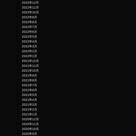
2022年12月
2022年11月
2022年10月
2022年9月
2022年8月
2022年7月
2022年6月
2022年5月
2022年4月
2022年3月
2022年2月
2022年1月
2021年12月
2021年11月
2021年10月
2021年9月
2021年8月
2021年7月
2021年6月
2021年5月
2021年4月
2021年3月
2021年2月
2021年1月
2020年12月
2020年11月
2020年10月
2020年9月