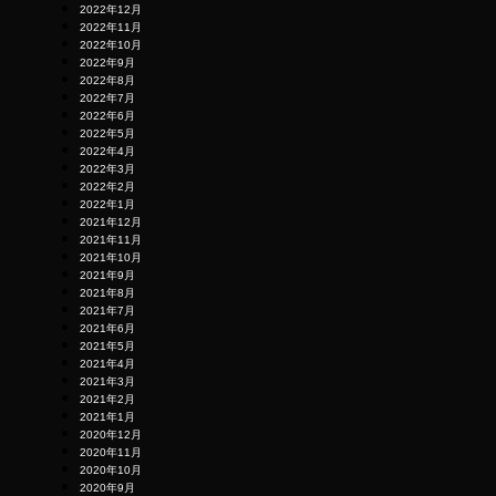
2022年12月
2022年11月
2022年10月
2022年9月
2022年8月
2022年7月
2022年6月
2022年5月
2022年4月
2022年3月
2022年2月
2022年1月
2021年12月
2021年11月
2021年10月
2021年9月
2021年8月
2021年7月
2021年6月
2021年5月
2021年4月
2021年3月
2021年2月
2021年1月
2020年12月
2020年11月
2020年10月
2020年9月