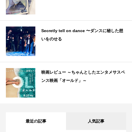
Secretly tell on dance 〜ダンスに秘した想
いをのせる
映画レビュー ～ちゃんとしたエンタメサスペ
ンス映画「オールド」～
最近の記事
人気記事