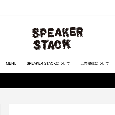
MENU
SPEAKER STACKについて
広告掲載について