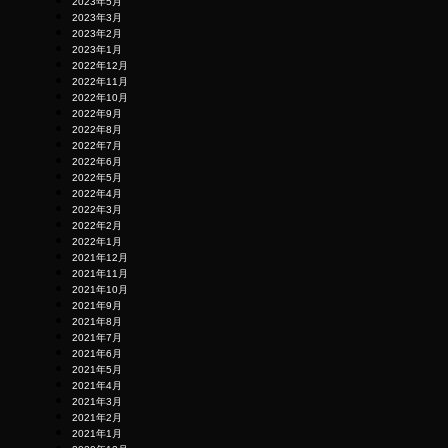
2023年5月
2023年3月
2023年2月
2023年1月
2022年12月
2022年11月
2022年10月
2022年9月
2022年8月
2022年7月
2022年6月
2022年5月
2022年4月
2022年3月
2022年2月
2022年1月
2021年12月
2021年11月
2021年10月
2021年9月
2021年8月
2021年7月
2021年6月
2021年5月
2021年4月
2021年3月
2021年2月
2021年1月