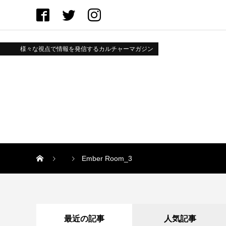
様々な視点で情報を発信するカルチャーマガジン
Ember Room_3
最近の記事
人気記事