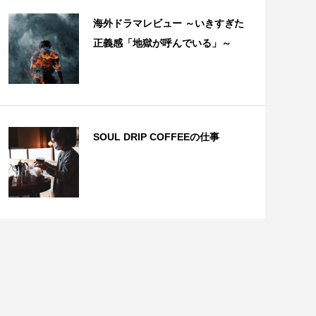
海外ドラマレビュー ～いきすぎた
正義感「地獄が呼んでいる」～
SOUL DRIP COFFEEの仕事