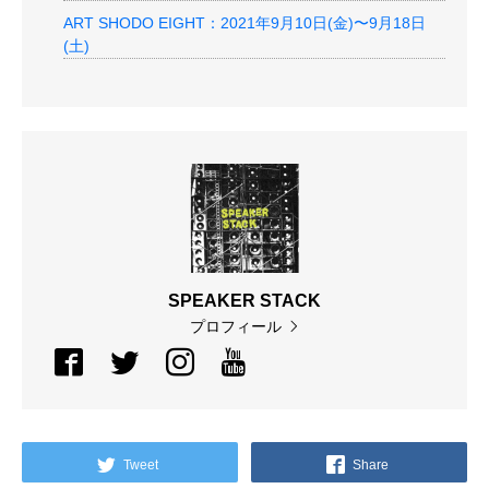
ART SHODO EIGHT：2021年9月10日(金)〜9月18日
(土)
SPEAKER STACK
プロフィール
Tweet
Share