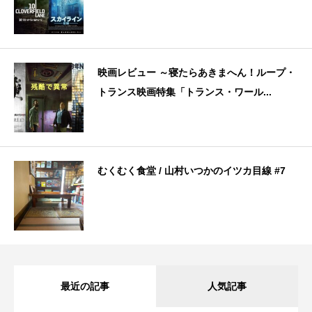
映画レビュー ～寝たらあきまへん！ループ・
トランス映画特集「トランス・ワール...
むくむく食堂 / 山村いつかのイツカ目線 #7
最近の記事
人気記事