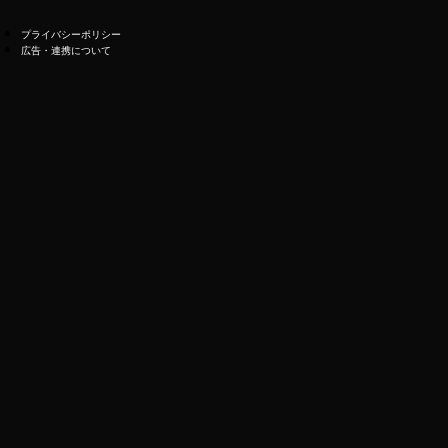
プライバシーポリシー
広告・連携について