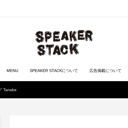
MENU
SPEAKER STACKについて
広告掲載について
” Tanabe