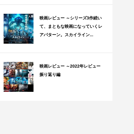
映画レビュー ～シリーズ3作続い
て、まともな映画になっていくレ
アパターン。スカイライン...
映画レビュー ～2022年レビュー
振り返り編