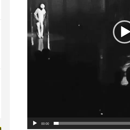
00:00