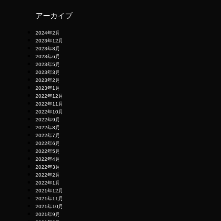
アーカイブ
2024年2月
2023年12月
2023年8月
2023年6月
2023年5月
2023年3月
2023年2月
2023年1月
2022年12月
2022年11月
2022年10月
2022年9月
2022年8月
2022年7月
2022年6月
2022年5月
2022年4月
2022年3月
2022年2月
2022年1月
2021年12月
2021年11月
2021年10月
2021年9月