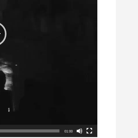
01:00