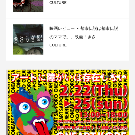
CULTURE
映画レビュー ～都市伝説は都市伝説
のママで。。映画「きさ...
CULTURE