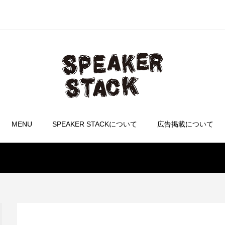
MENU
SPEAKER STACKについて
広告掲載について