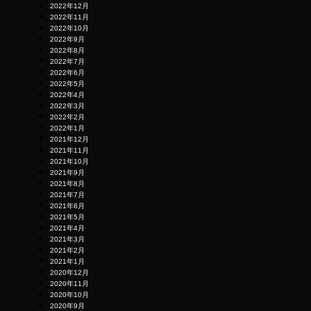
2022年12月
2022年11月
2022年10月
2022年9月
2022年8月
2022年7月
2022年6月
2022年5月
2022年4月
2022年3月
2022年2月
2022年1月
2021年12月
2021年11月
2021年10月
2021年9月
2021年8月
2021年7月
2021年6月
2021年5月
2021年4月
2021年3月
2021年2月
2021年1月
2020年12月
2020年11月
2020年10月
2020年9月