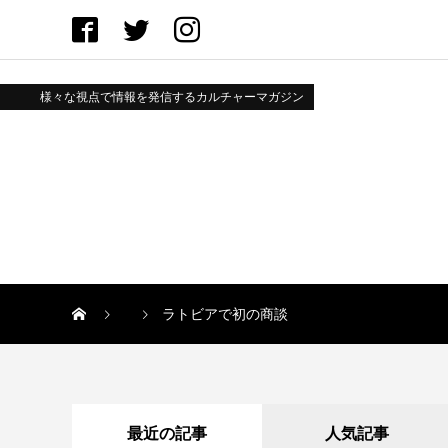
様々な視点で情報を発信するカルチャーマガジン
ラトビアで初の商談
最近の記事
人気記事