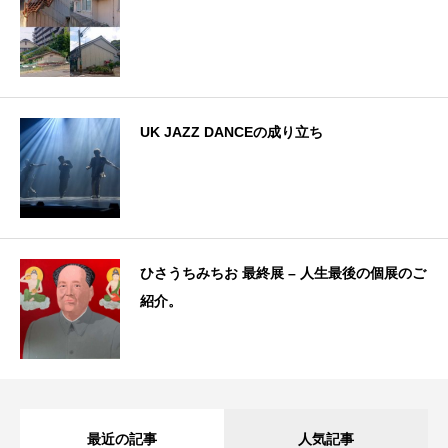
UK JAZZ DANCEの成り立ち
ひさうちみちお 最終展 – 人生最後の個展のご
紹介。
最近の記事
人気記事