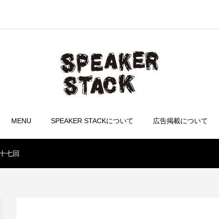
MENU
SPEAKER STACKについて
広告掲載について
。第十七回