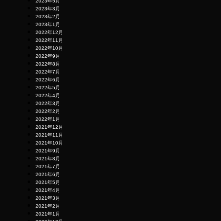
2023年5月
2023年3月
2023年2月
2023年1月
2022年12月
2022年11月
2022年10月
2022年9月
2022年8月
2022年7月
2022年6月
2022年5月
2022年4月
2022年3月
2022年2月
2022年1月
2021年12月
2021年11月
2021年10月
2021年9月
2021年8月
2021年7月
2021年6月
2021年5月
2021年4月
2021年3月
2021年2月
2021年1月