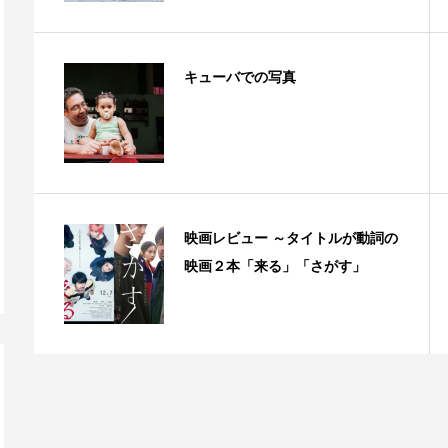
キューバでの写真
映画レビュー ～タイトルが動詞の
映画２本「来る」「さがす」