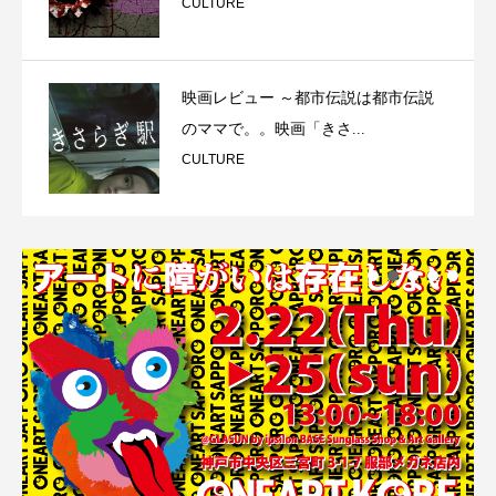
CULTURE
映画レビュー ～都市伝説は都市伝説
のママで。。映画「きさ...
CULTURE