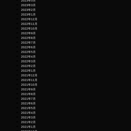
2023年5月
2023年3月
2023年2月
2023年1月
2022年12月
2022年11月
2022年10月
2022年9月
2022年8月
2022年7月
2022年6月
2022年5月
2022年4月
2022年3月
2022年2月
2022年1月
2021年12月
2021年11月
2021年10月
2021年9月
2021年8月
2021年7月
2021年6月
2021年5月
2021年4月
2021年3月
2021年2月
2021年1月