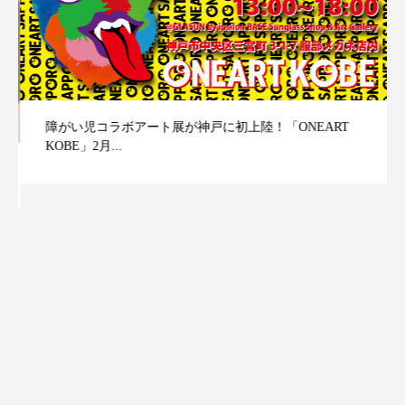
障がい児コラボアート展が神戸に初上陸！「ONEART
KOBE」2月...