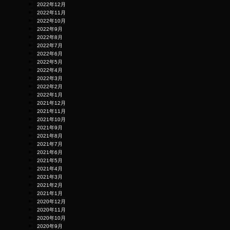
2022年12月
2022年11月
2022年10月
2022年9月
2022年8月
2022年7月
2022年6月
2022年5月
2022年4月
2022年3月
2022年2月
2022年1月
2021年12月
2021年11月
2021年10月
2021年9月
2021年8月
2021年7月
2021年6月
2021年5月
2021年4月
2021年3月
2021年2月
2021年1月
2020年12月
2020年11月
2020年10月
2020年9月