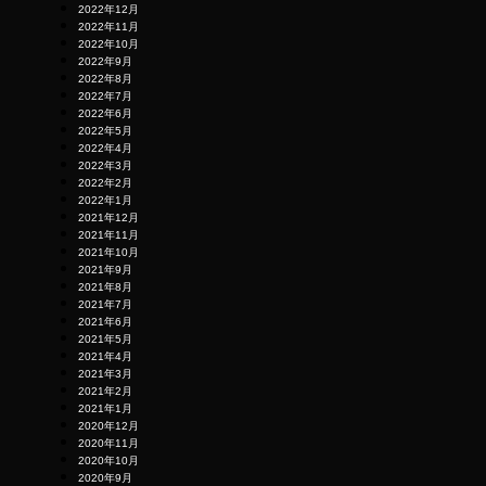
2022年12月
2022年11月
2022年10月
2022年9月
2022年8月
2022年7月
2022年6月
2022年5月
2022年4月
2022年3月
2022年2月
2022年1月
2021年12月
2021年11月
2021年10月
2021年9月
2021年8月
2021年7月
2021年6月
2021年5月
2021年4月
2021年3月
2021年2月
2021年1月
2020年12月
2020年11月
2020年10月
2020年9月