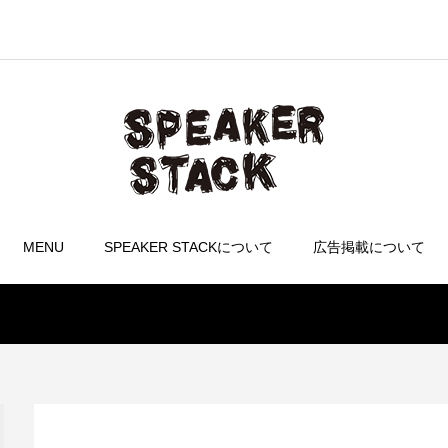
MENU
SPEAKER STACKについて
広告掲載について