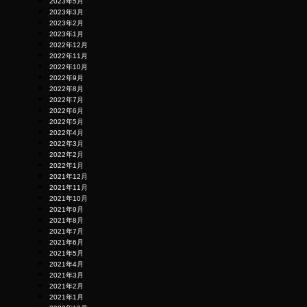
2023年5月
2023年3月
2023年2月
2023年1月
2022年12月
2022年11月
2022年10月
2022年9月
2022年8月
2022年7月
2022年6月
2022年5月
2022年4月
2022年3月
2022年2月
2022年1月
2021年12月
2021年11月
2021年10月
2021年9月
2021年8月
2021年7月
2021年6月
2021年5月
2021年4月
2021年3月
2021年2月
2021年1月