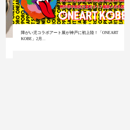
障がい児コラボアート展が神戸に初上陸！「ONEART
KOBE」2月...